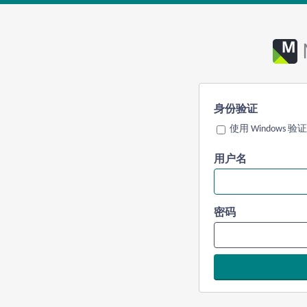
身份验证
使用 Windows 验证
用户名
密码